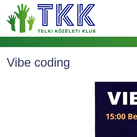
Vibe coding