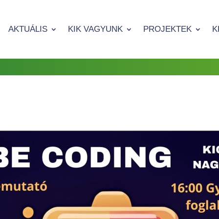
AKTUÁLIS
KIK VAGYUNK
PROJEKTEK
K