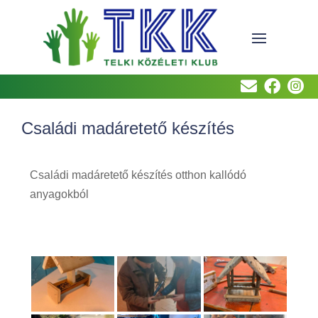



Családi madáretető készítés
Családi madáretető készítés otthon kallódó
anyagokból