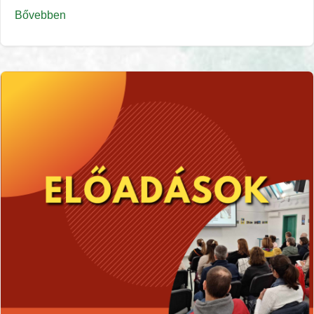
Bővebben