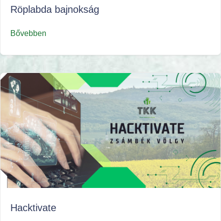
Röplabda bajnokság
Bővebben
Hacktivate