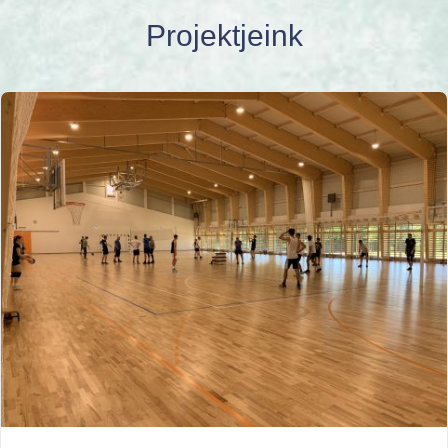
Projektjeink